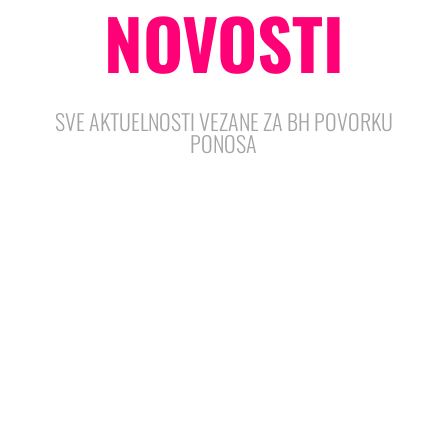
NOVOSTI
SVE AKTUELNOSTI VEZANE ZA BH POVORKU
PONOSA