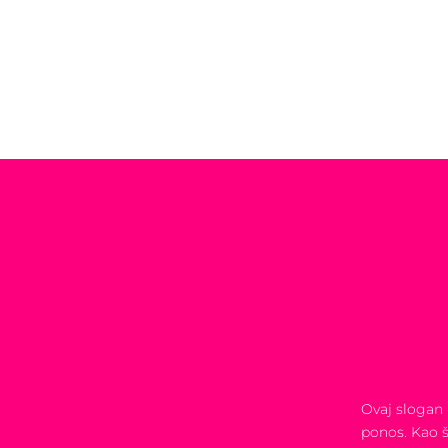
Ovaj slogan 
ponos. Kao 