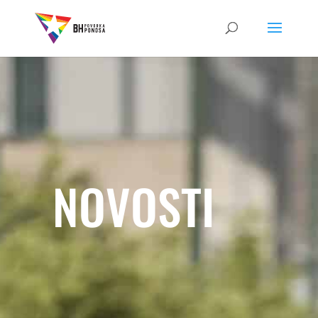
NOVOSTI