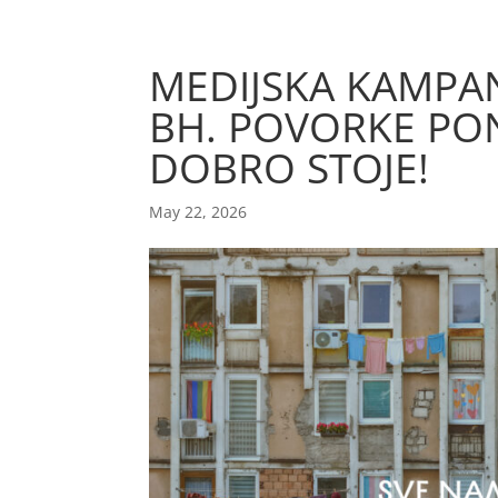
MEDIJSKA KAMPANJ
BH. POVORKE PO
DOBRO STOJE!
May 22, 2026