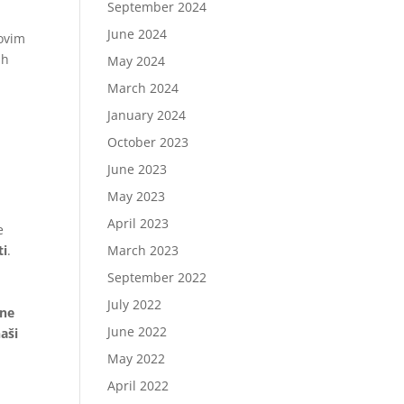
September 2024
June 2024
 ovim
ih
May 2024
,
March 2024
January 2024
October 2023
June 2023
May 2023
April 2023
e
ti
.
March 2023
September 2022
July 2022
 ne
June 2022
naši
May 2022
April 2022
i