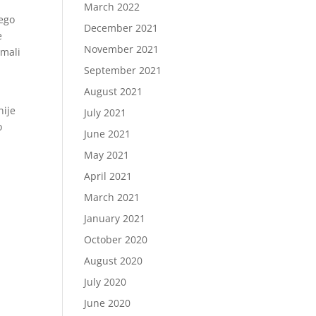
March 2022
nego
December 2021
e
November 2021
 mali
September 2021
August 2021
nije
July 2021
o
June 2021
May 2021
April 2021
March 2021
January 2021
October 2020
August 2020
July 2020
June 2020