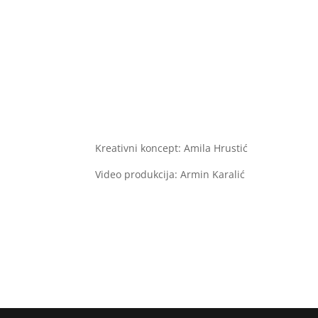
Kreativni koncept: Amila Hrustić
Video produkcija: Armin Karalić