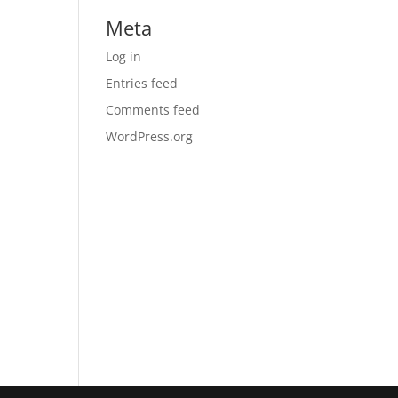
Meta
Log in
Entries feed
Comments feed
WordPress.org