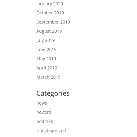
January 2020
October 2019
September 2019
August 2019
July 2019
June 2019
May 2019
April 2019
March 2019
Categories
news
novosti
podrska
Uncategorized