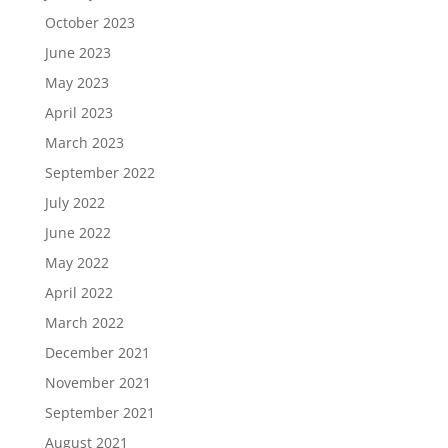
October 2023
June 2023
May 2023
April 2023
March 2023
September 2022
July 2022
June 2022
May 2022
April 2022
March 2022
December 2021
November 2021
September 2021
August 2021