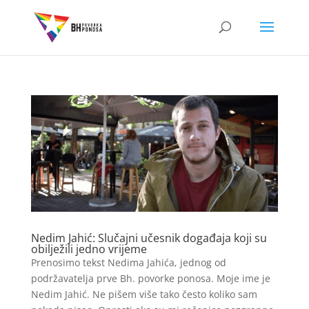
Nedim Jahić: Slučajni učesnik događaja koji su
obilježili jedno vrijeme
Prenosimo tekst Nedima Jahića, jednog od
podržavatelja prve Bh. povorke ponosa. Moje ime je
Nedim Jahić. Ne pišem više tako često koliko sam