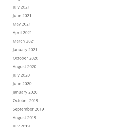
July 2021
June 2021
May 2021
April 2021
March 2021
January 2021
October 2020
August 2020
July 2020
June 2020
January 2020
October 2019
September 2019
August 2019
July 2019