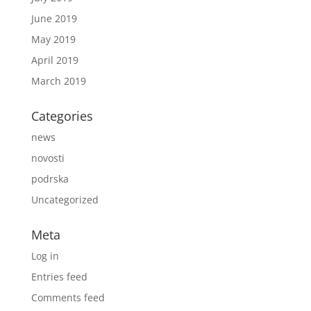
June 2019
May 2019
April 2019
March 2019
Categories
news
novosti
podrska
Uncategorized
Meta
Log in
Entries feed
Comments feed