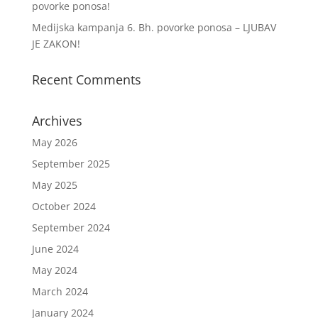
povorke ponosa!
Medijska kampanja 6. Bh. povorke ponosa – LJUBAV
JE ZAKON!
Recent Comments
Archives
May 2026
September 2025
May 2025
October 2024
September 2024
June 2024
May 2024
March 2024
January 2024