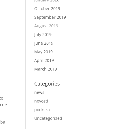
October 2019
September 2019
August 2019
July 2019
June 2019
May 2019
April 2019
March 2019
Categories
news
ko
novosti
o ne
podrska
Uncategorized
oba