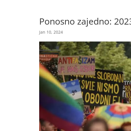
Ponosno zajedno: 2023
Jan 10, 2024