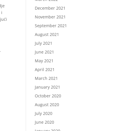
dje
December 2021
 i
November 2021
jući
September 2021
August 2021
July 2021
.
June 2021
May 2021
April 2021
March 2021
January 2021
October 2020
August 2020
July 2020
June 2020
January 2020