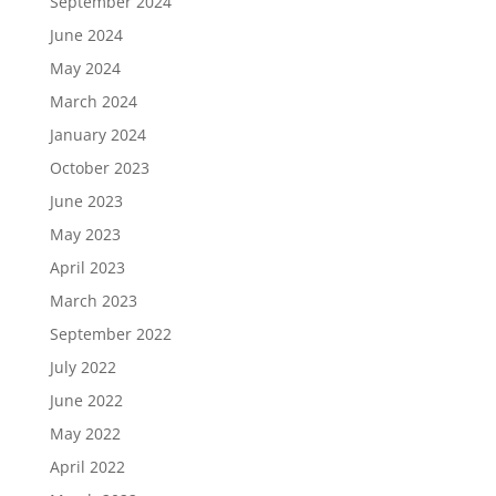
September 2024
June 2024
May 2024
March 2024
January 2024
October 2023
June 2023
May 2023
April 2023
March 2023
September 2022
July 2022
June 2022
May 2022
April 2022