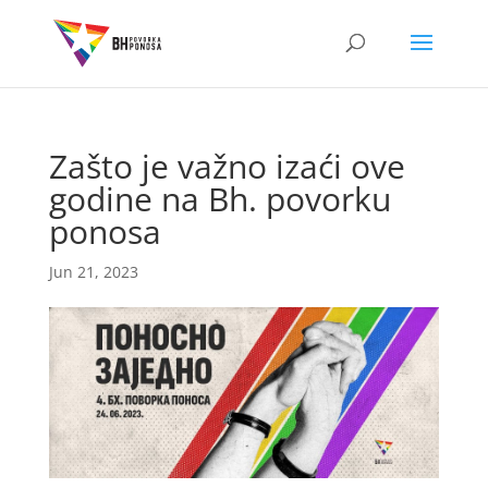
Zašto je važno izaći ove
godine na Bh. povorku
ponosa
Jun 21, 2023