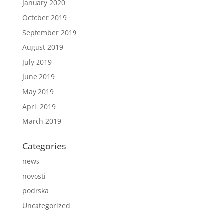
January 2020
October 2019
September 2019
August 2019
July 2019
June 2019
May 2019
April 2019
March 2019
Categories
news
novosti
podrska
Uncategorized