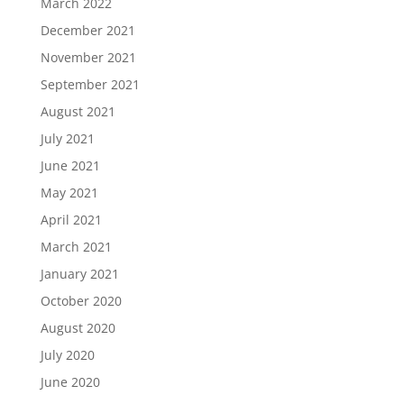
March 2022
December 2021
November 2021
September 2021
August 2021
July 2021
June 2021
May 2021
April 2021
March 2021
January 2021
October 2020
August 2020
July 2020
June 2020